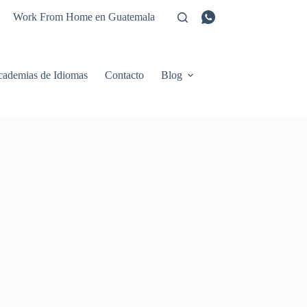
Work From Home en Guatemala
ademias de Idiomas
Contacto
Blog