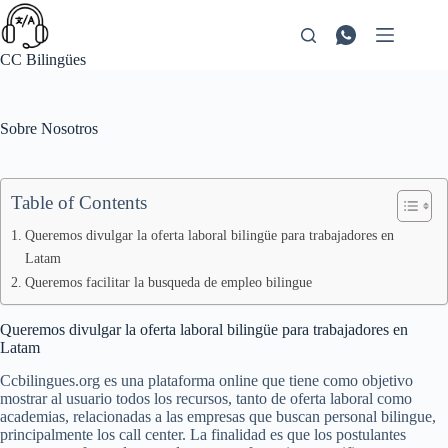
Saltar
al
contenido
CC Bilingües
Sobre Nosotros
Table of Contents
Queremos divulgar la oferta laboral bilingüe para trabajadores en
Latam
Queremos facilitar la busqueda de empleo bilingue
Queremos divulgar la oferta laboral bilingüe para trabajadores en
Latam
Ccbilingues.org es una plataforma online que tiene como objetivo
mostrar al usuario todos los recursos, tanto de oferta laboral como
academias, relacionadas a las empresas que buscan personal bilingue,
principalmente los call center. La finalidad es que los postulantes